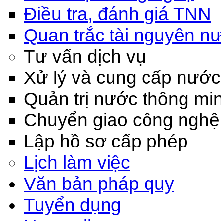
Điều tra, đánh giá TNN
Quan trắc tài nguyên n
Tư vấn dịch vụ
Xử lý và cung cấp nước
Quản trị nước thông mi
Chuyển giao công nghệ
Lập hồ sơ cấp phép
Lịch làm việc
Văn bản pháp quy
Tuyển dụng