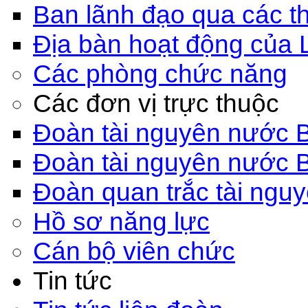
Ban lãnh đạo qua các th
Địa bàn hoạt động của 
Các phòng chức năng
Các đơn vị trực thuộc
Đoàn tài nguyên nước 
Đoàn tài nguyên nước 
Đoàn quan trắc tài ngu
Hồ sơ năng lực
Cán bộ viên chức
Tin tức