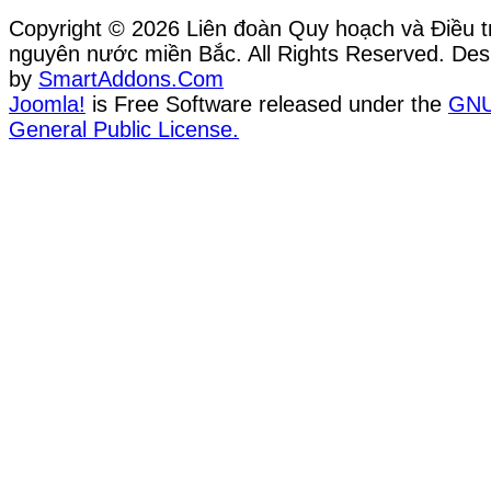
Copyright © 2026 Liên đoàn Quy hoạch và Điều tr
nguyên nước miền Bắc. All Rights Reserved. Des
by
SmartAddons.Com
Joomla!
is Free Software released under the
GN
General Public License.