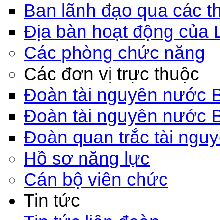
Ban lãnh đạo qua các th
Địa bàn hoạt động của 
Các phòng chức năng
Các đơn vị trực thuộc
Đoàn tài nguyên nước 
Đoàn tài nguyên nước 
Đoàn quan trắc tài ngu
Hồ sơ năng lực
Cán bộ viên chức
Tin tức