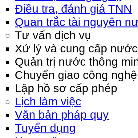
Điều tra, đánh giá TNN
Quan trắc tài nguyên n
Tư vấn dịch vụ
Xử lý và cung cấp nước
Quản trị nước thông mi
Chuyển giao công nghệ
Lập hồ sơ cấp phép
Lịch làm việc
Văn bản pháp quy
Tuyển dụng