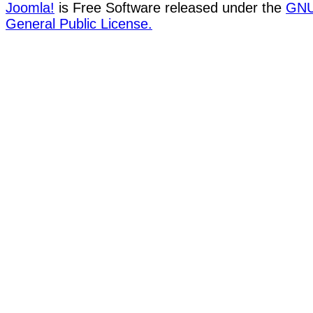
Joomla!
is Free Software released under the
GN
General Public License.