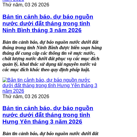
Thứ năm, 03 26 2026
Bản tin cảnh báo, dự báo nguồn
nước dưới đất tháng trong tỉnh
Ninh Bình tháng 3 năm 2026
Bản tin cảnh báo, dự báo nguồn nước dưới đất
tháng trong tỉnh Ninh Bình được biên soạn hàng
tháng để cung cấp các thông tin về mực nước,
chất lượng nước dưới đất phục vụ các mục đích
quản lý, khai thác sử dụng tài nguyên nước và
các mục đích khác theo quy định pháp luật.
Thứ năm, 03 26 2026
Bản tin cảnh báo, dự báo nguồn
nước dưới đất tháng trong tỉnh
Hưng Yên tháng 3 năm 2026
Bản tin cảnh báo, dự báo nguồn nước dưới đất