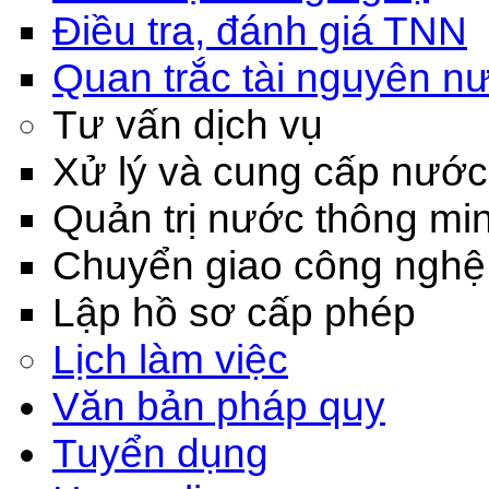
Điều tra, đánh giá TNN
Quan trắc tài nguyên n
Tư vấn dịch vụ
Xử lý và cung cấp nước
Quản trị nước thông mi
Chuyển giao công nghệ
Lập hồ sơ cấp phép
Lịch làm việc
Văn bản pháp quy
Tuyển dụng