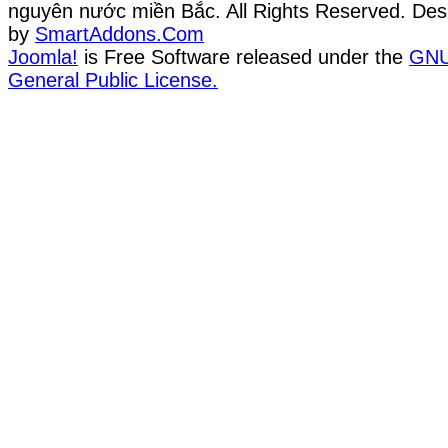
nguyên nước miền Bắc. All Rights Reserved. Des
by
SmartAddons.Com
Joomla!
is Free Software released under the
GN
General Public License.