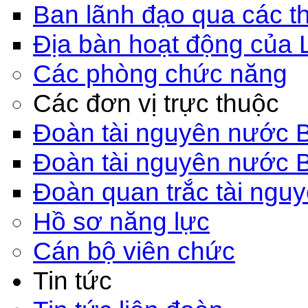
Ban lãnh đạo qua các th
Địa bàn hoạt động của 
Các phòng chức năng
Các đơn vị trực thuộc
Đoàn tài nguyên nước 
Đoàn tài nguyên nước 
Đoàn quan trắc tài ngu
Hồ sơ năng lực
Cán bộ viên chức
Tin tức