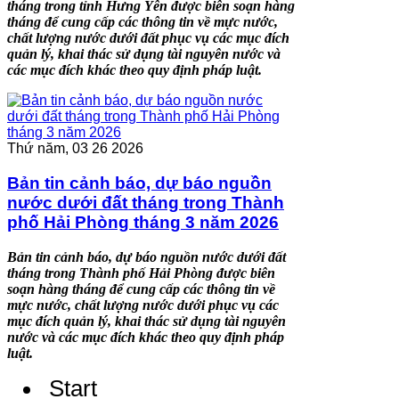
tháng trong tỉnh Hưng Yên được biên soạn hàng
tháng để cung cấp các thông tin về mực nước,
chất lượng nước dưới đất phục vụ các mục đích
quản lý, khai thác sử dụng tài nguyên nước và
các mục đích khác theo quy định pháp luật.
Thứ năm, 03 26 2026
Bản tin cảnh báo, dự báo nguồn
nước dưới đất tháng trong Thành
phố Hải Phòng tháng 3 năm 2026
Bản tin cảnh báo, dự báo nguồn nước dưới đất
tháng trong Thành phố Hải Phòng được biên
soạn hàng tháng để cung cấp các thông tin về
mực nước, chất lượng nước dưới phục vụ các
mục đích quản lý, khai thác sử dụng tài nguyên
nước và các mục đích khác theo quy định pháp
luật.
Start