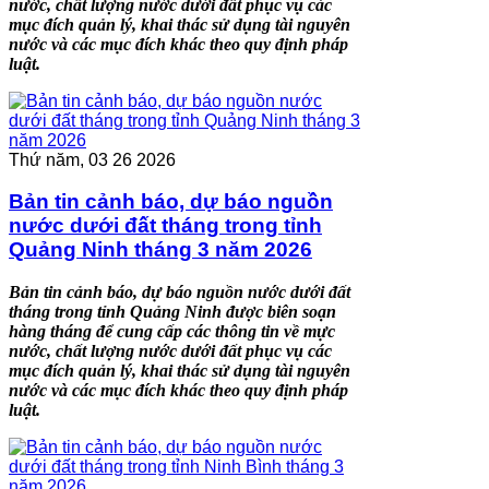
nước, chất lượng nước dưới đất phục vụ các
mục đích quản lý, khai thác sử dụng tài nguyên
nước và các mục đích khác theo quy định pháp
luật.
Thứ năm, 03 26 2026
Bản tin cảnh báo, dự báo nguồn
nước dưới đất tháng trong tỉnh
Quảng Ninh tháng 3 năm 2026
Bản tin cảnh báo, dự báo nguồn nước dưới đất
tháng trong tỉnh Quảng Ninh được biên soạn
hàng tháng để cung cấp các thông tin về mực
nước, chất lượng nước dưới đất phục vụ các
mục đích quản lý, khai thác sử dụng tài nguyên
nước và các mục đích khác theo quy định pháp
luật.