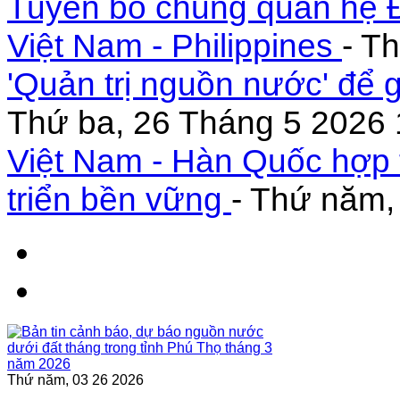
Tuyên bố chung quan hệ Đ
Việt Nam - Philippines
- T
'Quản trị nguồn nước' để 
Thứ ba, 26 Tháng 5 2026 
Việt Nam - Hàn Quốc hợp 
triển bền vững
- Thứ năm,
Thứ năm, 03 26 2026