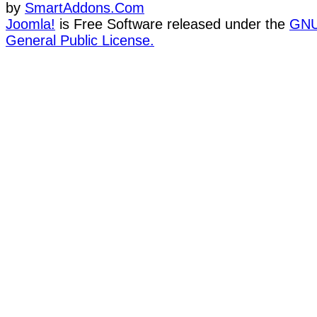
by
SmartAddons.Com
Joomla!
is Free Software released under the
GN
General Public License.