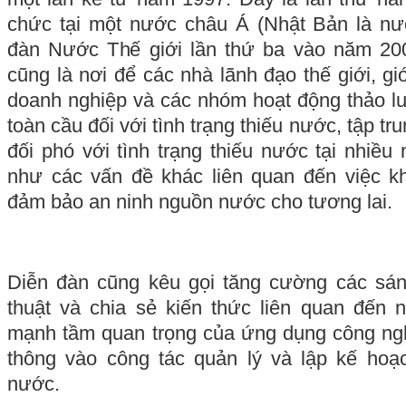
chức tại một nước châu Á (Nhật Bản là n
đàn Nước Thế giới lần thứ ba vào năm 200
cũng là nơi để các nhà lãnh đạo thế giới,
doanh nghiệp và các nhóm hoạt động thảo lu
toàn cầu đối với tình trạng thiếu nước, tập
đối phó với tình trạng thiếu nước tại nhiều 
như các vấn đề khác liên quan đến việc 
đảm bảo an ninh nguồn nước cho tương lai.
Diễn đàn cũng kêu gọi tăng cường các sán
thuật và chia sẻ kiến thức liên quan đến n
mạnh tầm quan trọng của ứng dụng công nghê
thông vào công tác quản lý và lập kế hoạ
nước.