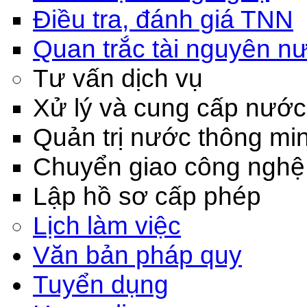
Điều tra, đánh giá TNN
Quan trắc tài nguyên n
Tư vấn dịch vụ
Xử lý và cung cấp nước
Quản trị nước thông mi
Chuyển giao công nghệ
Lập hồ sơ cấp phép
Lịch làm việc
Văn bản pháp quy
Tuyển dụng