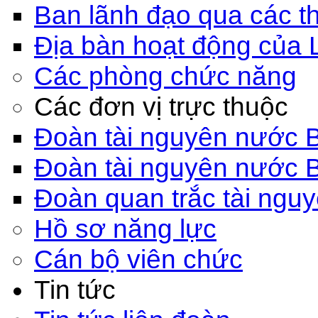
Ban lãnh đạo qua các th
Địa bàn hoạt động của 
Các phòng chức năng
Các đơn vị trực thuộc
Đoàn tài nguyên nước 
Đoàn tài nguyên nước 
Đoàn quan trắc tài ngu
Hồ sơ năng lực
Cán bộ viên chức
Tin tức