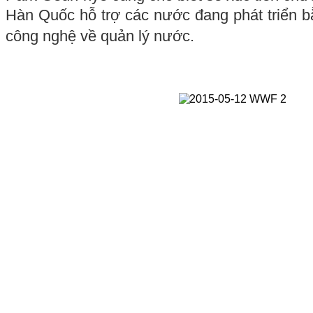
Hàn Quốc hỗ trợ các nước đang phát triển 
công nghệ về quản lý nước.