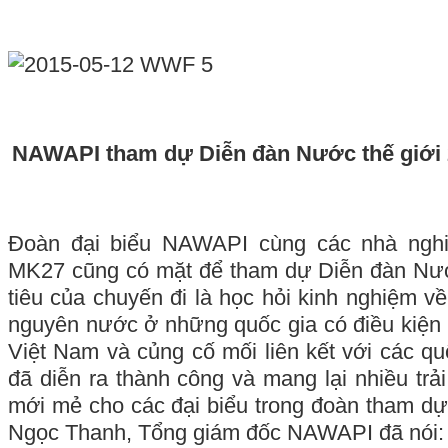
NAWAPI tham dự Diễn đàn Nước thế giới
Đoàn đại biểu NAWAPI cùng các nhà ngh
MK27 cũng có mặt để tham dự Diễn đàn Nướ
tiêu của chuyến đi là học hỏi kinh nghiệm về
nguyên nước ở những quốc gia có điều kiện 
Việt Nam và củng cố mối liên kết với các qu
đã diễn ra thành công và mang lại nhiều trả
mới mẻ cho các đại biểu trong đoàn tham dự,
Ngọc Thanh, Tổng giám đốc NAWAPI đã nói