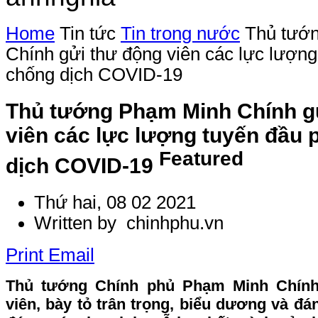
Home
Tin tức
Tin trong nước
Thủ tướ
Chính gửi thư động viên các lực lượng
chống dịch COVID-19
Thủ tướng Phạm Minh Chính g
viên các lực lượng tuyến đầu 
Featured
dịch COVID-19
Thứ hai, 08 02 2021
Written by chinhphu.vn
Print
Email
Thủ tướng Chính phủ Phạm Minh Chính
viên, bày tỏ trân trọng, biểu dương và đá