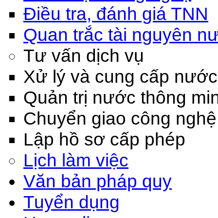
Điều tra, đánh giá TNN
Quan trắc tài nguyên n
Tư vấn dịch vụ
Xử lý và cung cấp nước
Quản trị nước thông mi
Chuyển giao công nghệ
Lập hồ sơ cấp phép
Lịch làm việc
Văn bản pháp quy
Tuyển dụng