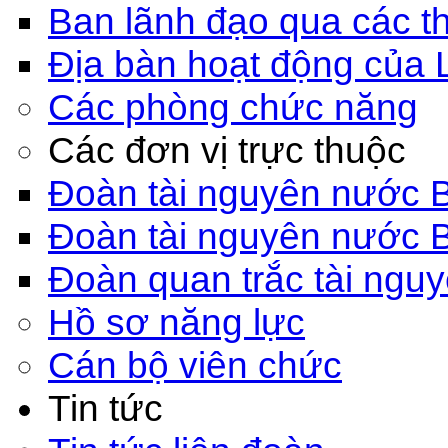
Ban lãnh đạo qua các th
Địa bàn hoạt động của 
Các phòng chức năng
Các đơn vị trực thuộc
Đoàn tài nguyên nước 
Đoàn tài nguyên nước 
Đoàn quan trắc tài ngu
Hồ sơ năng lực
Cán bộ viên chức
Tin tức