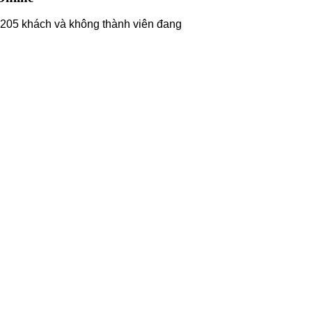
205 khách và không thành viên đang