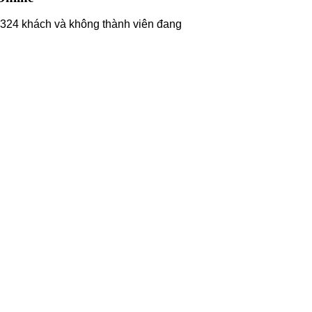
324 khách và không thành viên đang